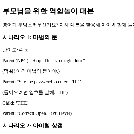
부모님을 위한 역할놀이 대본
영어가 부담스러우신가요? 아래 대본을 활용해 아이와 함께 놀
시나리오 1: 마법의 문
난이도: 쉬움
Parent (NPC):
"Stop! This is a magic door."
(멈춰! 이건 마법의 문이야.)
Parent:
"Say the password to enter:
THE
"
(들어오려면 암호를 말해: THE)
Child:
"THE!"
Parent:
"Correct! Open!" (Pull lever)
시나리오 2: 아이템 상점