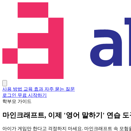
사용 방법
교육 효과
자주 묻는 질문
로그인
무료 시작하기
학부모 가이드
마인크래프트, 이제
'영어 말하기'
연습 도
아이가 게임만 한다고 걱정하지 마세요. 마인크래프트 속 모험을 통