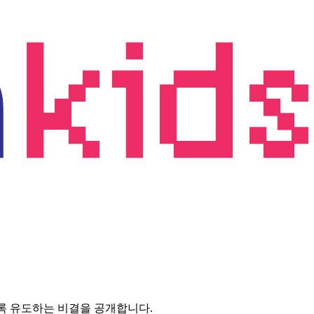
도록 유도하는 비결을 공개합니다.