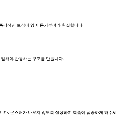
 즉각적인 보상이 있어 동기부여가 확실합니다.
어 말해야 반응하는 구조를 만듭니다.
맵을 엽니다. 몬스터가 나오지 않도록 설정하여 학습에 집중하게 해주세