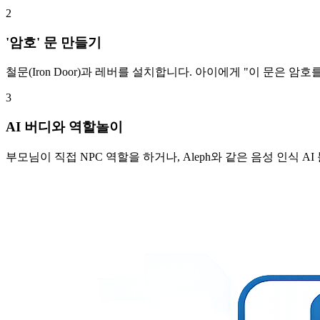
2
'암호' 문 만들기
철문(Iron Door)과 레버를 설치합니다. 아이에게 "이 문은 암호
3
AI 버디와 역할놀이
부모님이 직접 NPC 역할을 하거나, Aleph와 같은 음성 인식 