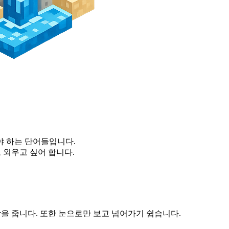
워야 하는 단어들입니다.
 외우고 싶어 합니다.
을 줍니다. 또한 눈으로만 보고 넘어가기 쉽습니다.