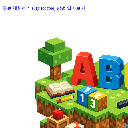
무료 체험하기 (Try for free)
방법 알아보기