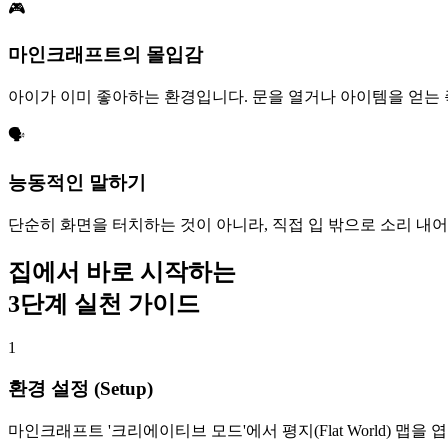
🎮
마인크래프트의 몰입감
아이가 이미 좋아하는 환경입니다. 문을 열거나 아이템을 얻는
🗣️
능동적인 말하기
단순히 화면을 터치하는 것이 아니라, 직접 입 밖으로 소리 내
집에서 바로 시작하는
3단계 실천 가이드
1
환경 설정 (Setup)
마인크래프트 '크리에이티브 모드'에서 평지(Flat World) 