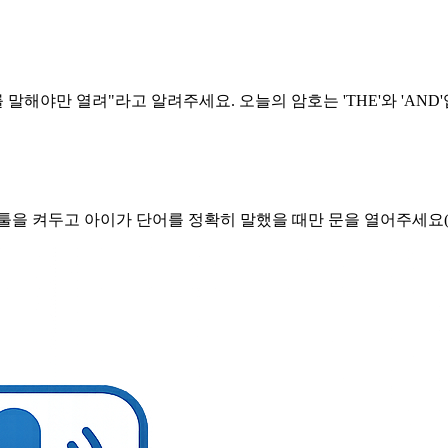
를 말해야만 열려"라고 알려주세요. 오늘의 암호는 'THE'와 'AND
AI 툴을 켜두고 아이가 단어를 정확히 말했을 때만 문을 열어주세요(